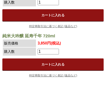
購入数
特定商取引法に基づく表記 (返品など)
純米大吟醸 延寿千年 720ml
販売価格
3,850円(税込)
購入数
特定商取引法に基づく表記 (返品など)