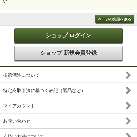
い。
ページの先頭へ戻る
ショップ ログイン
ショップ 新規会員登録
招德酒造について
特定商取引法に基づく表記（返品など）
マイアカウント
お問い合わせ
支払い方法について