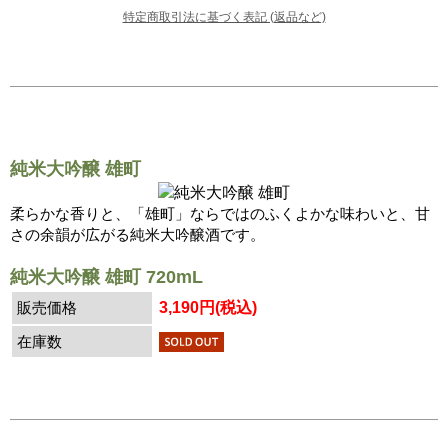
特定商取引法に基づく表記 (返品など)
純米大吟醸 雄町
柔らかな香りと、「雄町」ならではのふくよかな味わいと、甘
さの余韻が広がる純米大吟醸酒です。
純米大吟醸 雄町 720mL
販売価格
3,190円(税込)
在庫数