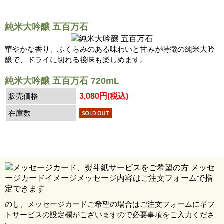
純米大吟醸 五百万石
華やかな香り、ふくらみのある味わいと甘みが特徴の純米大吟
醸で、ドライに切れる後味も楽しめます。
純米大吟醸 五百万石 720mL
販売価格
3,080円(税込)
在庫数
のし、メッセージカードご希望の場合はご注文フォームにギフ
トサービスの設定欄がございますので必要事項をご入力くださ