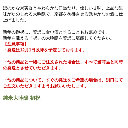
ほのかな果実香とやわらかな口当たり、優しい甘味、上品な酸
味がたのしめる大吟醸で、京都を彷彿させる艶やかなお酒に仕
上げました。
新年の御祝に、贅沢に食中酒とすることもお薦めです。
新年を迎える「祝」の大吟醸を贅沢に堪能してください。
【注意事項】
・発送は12月1日以降を予定しております。
・他の商品と一緒にご注文された場合は、すべて当商品と同時
の発送とさせていただきます。
・他の商品について、すぐの発送をご希望の場合は、別口にて
ご注文いただきますようお願いいたします。
純米大吟醸 初祝