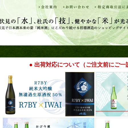
● 出荷対応について（ご注文前にご一