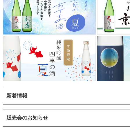
新着情報
販売会のお知らせ