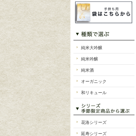
純米大吟醸
純米吟醸
純米酒
オーガニック
和リキュール
花洛シリーズ
延寿シリーズ